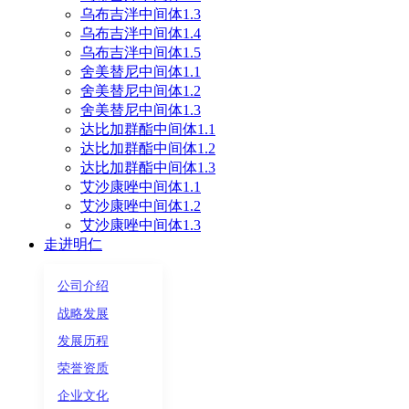
乌布吉泮中间体1.3
乌布吉泮中间体1.4
乌布吉泮中间体1.5
舍美替尼中间体1.1
舍美替尼中间体1.2
舍美替尼中间体1.3
达比加群酯中间体1.1
达比加群酯中间体1.2
达比加群酯中间体1.3
艾沙康唑中间体1.1
艾沙康唑中间体1.2
艾沙康唑中间体1.3
走进明仁
公司介绍
战略发展
发展历程
荣誉资质
企业文化